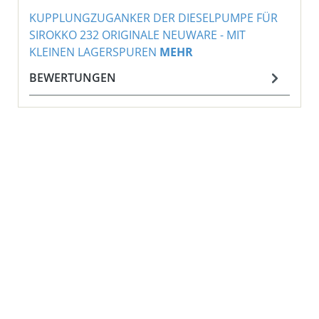
KUPPLUNGZUGANKER DER DIESELPUMPE FÜR
SIROKKO 232 ORIGINALE NEUWARE - MIT
KLEINEN LAGERSPUREN
MEHR
BEWERTUNGEN