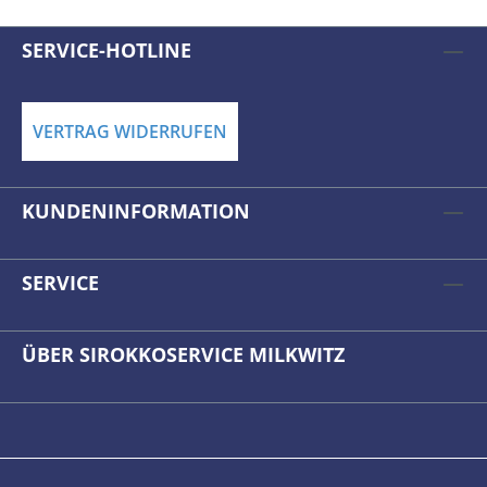
SERVICE-HOTLINE
VERTRAG WIDERRUFEN
KUNDENINFORMATION
SERVICE
ÜBER SIROKKOSERVICE MILKWITZ