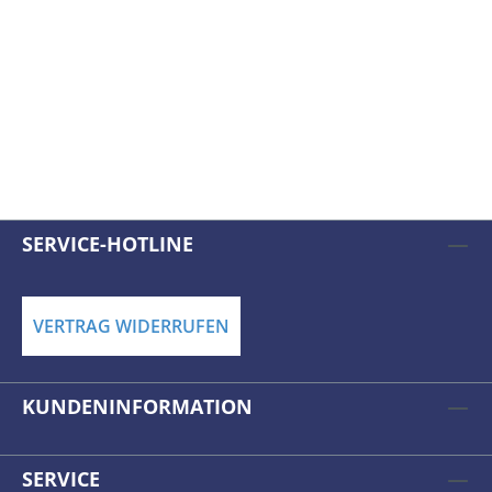
SERVICE-HOTLINE
VERTRAG WIDERRUFEN
KUNDENINFORMATION
SERVICE