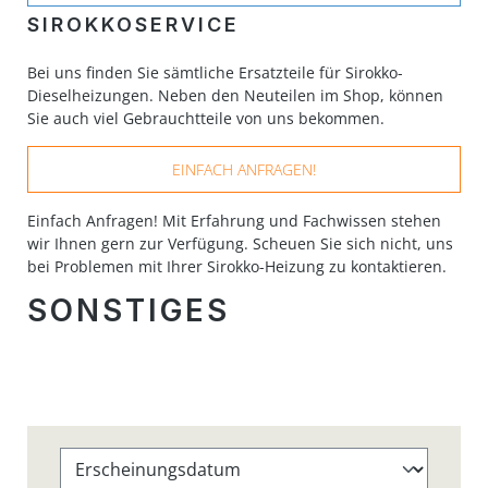
SIROKKOSERVICE
Bei uns finden Sie sämtliche Ersatzteile für Sirokko-
Dieselheizungen. Neben den Neuteilen im Shop, können
Sie auch viel Gebrauchtteile von uns bekommen.
EINFACH ANFRAGEN!
Einfach Anfragen! Mit Erfahrung und Fachwissen stehen
wir Ihnen gern zur Verfügung. Scheuen Sie sich nicht, uns
bei Problemen mit Ihrer Sirokko-Heizung zu kontaktieren.
SONSTIGES