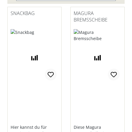
SNACKBAG
MAGURA
BREMSSCHEIBE
Hier kannst du für
Diese Magura