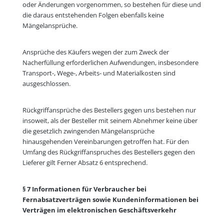
oder Änderungen vorgenommen, so bestehen für diese und
die daraus entstehenden Folgen ebenfalls keine
Mängelansprüche.
Ansprüche des Käufers wegen der zum Zweck der
Nacherfüllung erforderlichen Aufwendungen, insbesondere
Transport-, Wege-, Arbeits- und Materialkosten sind
ausgeschlossen.
Rückgriffansprüche des Bestellers gegen uns bestehen nur
insoweit, als der Besteller mit seinem Abnehmer keine über
die gesetzlich zwingenden Mängelansprüche
hinausgehenden Vereinbarungen getroffen hat. Für den
Umfang des Rückgriffanspruches des Bestellers gegen den
Lieferer gilt Ferner Absatz 6 entsprechend.
§ 7 Informationen für Verbraucher bei
Fernabsatzverträgen sowie Kundeninformationen bei
Verträgen im elektronischen Geschäftsverkehr