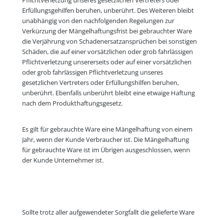
Erfüllungsgehilfen beruhen, unberührt. Des Weiteren bleibt
unabhängig von den nachfolgenden Regelungen zur
Verkürzung der Mängelhaftungsfrist bei gebrauchter Ware
die Verjährung von Schadenersatzansprüchen bei sonstigen
Schäden, die auf einer vorsätzlichen oder grob fahrlässigen
Pflichtverletzung unsererseits oder auf einer vorsätzlichen
oder grob fahrlässigen Pflichtverletzung unseres
gesetzlichen Vertreters oder Erfüllungshilfen beruhen,
unberührt. Ebenfalls unberührt bleibt eine etwaige Haftung
nach dem Produkthaftungsgesetz.
Es gilt für gebrauchte Ware eine Mängelhaftung von einem
Jahr, wenn der Kunde Verbraucher ist. Die Mängelhaftung
für gebrauchte Ware ist im Übrigen ausgeschlossen, wenn
der Kunde Unternehmer ist.
Sollte trotz aller aufgewendeter Sorgfallt die gelieferte Ware