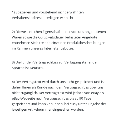
1) Speziellen und vorstehend nicht erwähnten
Verhaltenskodizes unterliegen wir nicht.
2) Die wesentlichen Eigenschaften der von uns angebotenen
Waren sowie die Gültigkeitsdauer befristeter Angebote
entnehmen Sie bitte den einzelnen Produktbeschreibungen
im Rahmen unseres Internetangebotes.
3) Die für den Vertragsschluss zur Verfügung stehende
Sprache ist Deutsch.
4) Der Vertragstext wird durch uns nicht gespeichert und ist
daher Ihnen als Kunde nach dem Vertragsschluss über uns
nicht zugänglich. Der Vertragstext wird jedoch von eBay als
eBay-Webseite nach Vertragsschluss bis zu 90 Tage
gespeichert und kann von Ihnen bei eBay unter Eingabe der
jeweiligen Artikelnummer eingesehen werden.