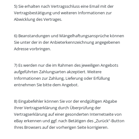
5) Sie erhalten nach Vertragsschluss eine Email mit der
Vertragsbestätigung und weiteren Informationen zur
Abwicklung des Vertrages.
6) Beanstandungen und Mängelhaftungsansprüche können
Sie unter der in der Anbieterkennzeichnung angegebenen
Adresse vorbringen.
7) Es werden nur die im Rahmen des jeweiligen Angebots
aufgeführten Zahlungsarten akzeptiert. Weitere
Informationen zur Zahlung, Lieferung oder Erfüllung
entnehmen Sie bitte dem Angebot.
8) Eingabefehler können Sie vor der endgültigen Abgabe
Ihrer Vertragserklärung durch Überprüfung der
Vertragserklärung auf einer gesonderten Internetseite von
eBay erkennen und ggf. nach Betätigen des „Zurück“-Button
Ihres Browsers auf der vorherigen Seite korrigieren.