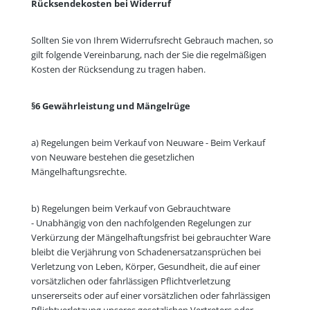
Rücksendekosten bei Widerruf
Sollten Sie von Ihrem Widerrufsrecht Gebrauch machen, so
gilt folgende Vereinbarung, nach der Sie die regelmäßigen
Kosten der Rücksendung zu tragen haben.
§6 Gewährleistung und Mängelrüge
a) Regelungen beim Verkauf von Neuware -
Beim Verkauf
von Neuware bestehen die gesetzlichen
Mängelhaftungsrechte.
b) Regelungen beim Verkauf von Gebrauchtware
-
Unabhängig von den nachfolgenden Regelungen zur
Verkürzung der Mängelhaftungsfrist bei gebrauchter Ware
bleibt die Verjährung von Schadenersatzansprüchen bei
Verletzung von Leben, Körper, Gesundheit, die auf einer
vorsätzlichen oder fahrlässigen Pflichtverletzung
unsererseits oder auf einer vorsätzlichen oder fahrlässigen
Pflichtverletzung unseres gesetzlichen Vertreters oder