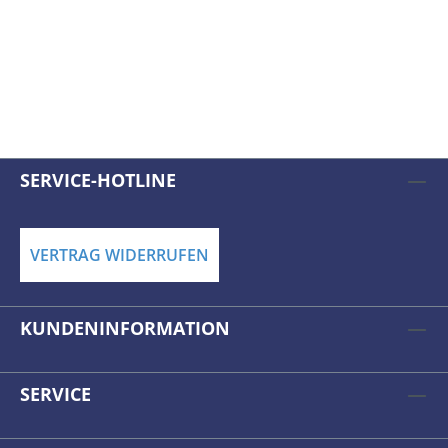
SERVICE-HOTLINE
VERTRAG WIDERRUFEN
KUNDENINFORMATION
SERVICE