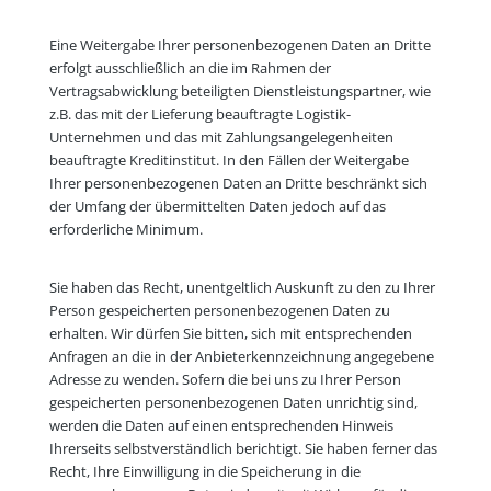
Eine Weitergabe Ihrer personenbezogenen Daten an Dritte
erfolgt ausschließlich an die im Rahmen der
Vertragsabwicklung beteiligten Dienstleistungspartner, wie
z.B. das mit der Lieferung beauftragte Logistik-
Unternehmen und das mit Zahlungsangelegenheiten
beauftragte Kreditinstitut. In den Fällen der Weitergabe
Ihrer personenbezogenen Daten an Dritte beschränkt sich
der Umfang der übermittelten Daten jedoch auf das
erforderliche Minimum.
Sie haben das Recht, unentgeltlich Auskunft zu den zu Ihrer
Person gespeicherten personenbezogenen Daten zu
erhalten. Wir dürfen Sie bitten, sich mit entsprechenden
Anfragen an die in der Anbieterkennzeichnung angegebene
Adresse zu wenden. Sofern die bei uns zu Ihrer Person
gespeicherten personenbezogenen Daten unrichtig sind,
werden die Daten auf einen entsprechenden Hinweis
Ihrerseits selbstverständlich berichtigt. Sie haben ferner das
Recht, Ihre Einwilligung in die Speicherung in die