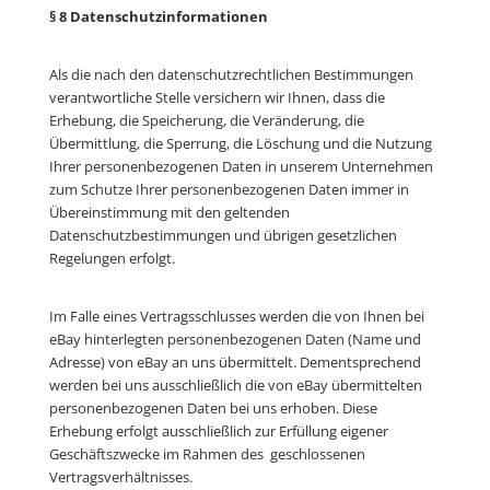
§ 8 Datenschutzinformationen
Als die nach den datenschutzrechtlichen Bestimmungen
verantwortliche Stelle versichern wir Ihnen, dass die
Erhebung, die Speicherung, die Veränderung, die
Übermittlung, die Sperrung, die Löschung und die Nutzung
Ihrer personenbezogenen Daten in unserem Unternehmen
zum Schutze Ihrer personenbezogenen Daten immer in
Übereinstimmung mit den geltenden
Datenschutzbestimmungen und übrigen gesetzlichen
Regelungen erfolgt.
Im Falle eines Vertragsschlusses werden die von Ihnen bei
eBay hinterlegten personenbezogenen Daten (Name und
Adresse) von eBay an uns übermittelt. Dementsprechend
werden bei uns ausschließlich die von eBay übermittelten
personenbezogenen Daten bei uns erhoben. Diese
Erhebung erfolgt ausschließlich zur Erfüllung eigener
Geschäftszwecke im Rahmen des geschlossenen
Vertragsverhältnisses.