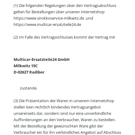
(1) Die folgenden Regelungen über den Vertragsabschluss
gelten für Bestellungen über unseren Internetshop
https://www.sirokkoservice-milkwitz.de .und
https://www.multicar-ersatzteile24.de
(2) Im Falle des Vertragsschlusses kommt der Vertrag mit
Multicar-Ersatzteile24 GmbH
Milkwitz 15C
D-02627 Radibor
zustande.
(3) Die Präsentation der Waren in unserem Internetshop
stellen kein rechtlich bindendes Vertragsangebot
unsererseits dar, sondern sind nur eine unverbindliche
Aufforderungen an den Verbraucher, Waren zu bestellen.
Mit der Bestellung der gewünschten Ware gibt der
Verbraucher ein für ihn verbindliches Angebot auf Abschluss