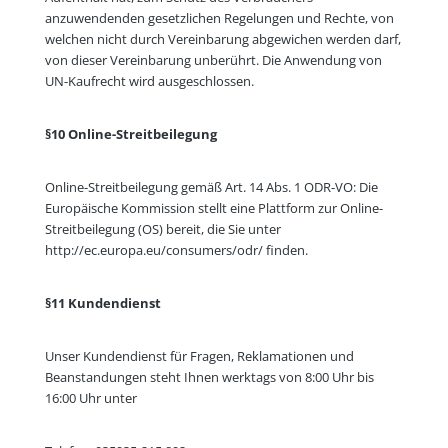
anzuwendenden gesetzlichen Regelungen und Rechte, von
welchen nicht durch Vereinbarung abgewichen werden darf,
von dieser Vereinbarung unberührt. Die Anwendung von
UN-Kaufrecht wird ausgeschlossen.
§10 Online-Streitbeilegung
Online-Streitbeilegung gemäß Art. 14 Abs. 1 ODR-VO: Die
Europäische Kommission stellt eine Plattform zur Online-
Streitbeilegung (OS) bereit, die Sie unter
http://ec.europa.eu/consumers/odr/ finden.
§11 Kundendienst
Unser Kundendienst für Fragen, Reklamationen und
Beanstandungen steht Ihnen werktags von 8:00 Uhr bis
16:00 Uhr unter