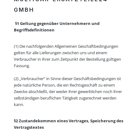
GMBH
§1 Geltung gegenüber Unternehmern und
Begriffsdefinitionen
(1) Die nachfolgenden Allgemeinen Geschäftbedingungen
gelten für alle Lieferungen zwischen uns und einem
Verbraucher in ihrer zum Zeitpunkt der Bestellung gültigen
Fassung.
(2) „Verbraucher“ in Sinne dieser Geschäftsbedingungen ist
jede natürliche Person, die ein Rechtsgeschäft zu einem
Zwecke abschließt, der weder ihrer gewerblichen noch ihrer
selbständigen beruflichen Tätigkeit zugerechnet werden
kann.
§2 Zustandekommen eines Vertrages, Speicherung des
Vertragstextes