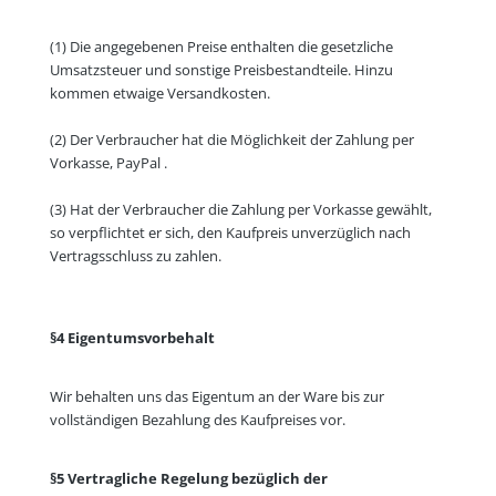
(1) Die angegebenen Preise enthalten die gesetzliche
Umsatzsteuer und sonstige Preisbestandteile. Hinzu
kommen etwaige Versandkosten.
(2) Der Verbraucher hat die Möglichkeit der Zahlung per
Vorkasse, PayPal .
(3) Hat der Verbraucher die Zahlung per Vorkasse gewählt,
so verpflichtet er sich, den Kaufpreis unverzüglich nach
Vertragsschluss zu zahlen.
§4 Eigentumsvorbehalt
Wir behalten uns das Eigentum an der Ware bis zur
vollständigen Bezahlung des Kaufpreises vor.
§5 Vertragliche Regelung bezüglich der