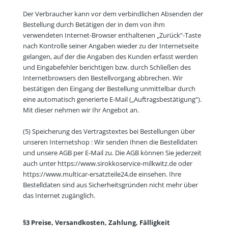
Der Verbraucher kann vor dem verbindlichen Absenden der
Bestellung durch Betätigen der in dem von ihm
verwendeten Internet-Browser enthaltenen „Zurück“-Taste
nach Kontrolle seiner Angaben wieder zu der Internetseite
gelangen, auf der die Angaben des Kunden erfasst werden
und Eingabefehler berichtigen bzw. durch Schließen des
Internetbrowsers den Bestellvorgang abbrechen. Wir
bestätigen den Eingang der Bestellung unmittelbar durch
eine automatisch generierte E-Mail („Auftragsbestätigung“).
Mit dieser nehmen wir Ihr Angebot an.
(5) Speicherung des Vertragstextes bei Bestellungen über
unseren Internetshop : Wir senden Ihnen die Bestelldaten
und unsere AGB per E-Mail zu. Die AGB können Sie jederzeit
auch unter https://www.sirokkoservice-milkwitz.de oder
https://www.multicar-ersatzteile24.de einsehen. Ihre
Bestelldaten sind aus Sicherheitsgründen nicht mehr über
das Internet zugänglich.
§3 Preise, Versandkosten, Zahlung, Fälligkeit