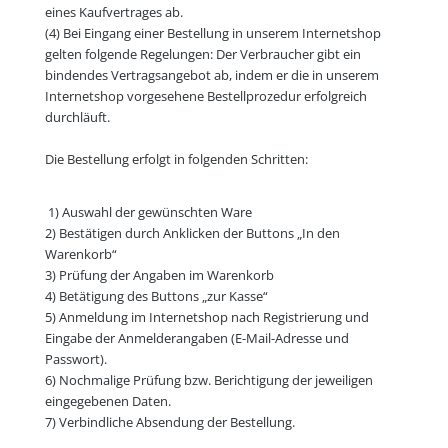
eines Kaufvertrages ab.
(4) Bei Eingang einer Bestellung in unserem Internetshop
gelten folgende Regelungen: Der Verbraucher gibt ein
bindendes Vertragsangebot ab, indem er die in unserem
Internetshop vorgesehene Bestellprozedur erfolgreich
durchläuft.
Die Bestellung erfolgt in folgenden Schritten:
1) Auswahl der gewünschten Ware
2) Bestätigen durch Anklicken der Buttons „In den
Warenkorb“
3) Prüfung der Angaben im Warenkorb
4) Betätigung des Buttons „zur Kasse“
5) Anmeldung im Internetshop nach Registrierung und
Eingabe der Anmelderangaben (E-Mail-Adresse und
Passwort).
6) Nochmalige Prüfung bzw. Berichtigung der jeweiligen
eingegebenen Daten.
7) Verbindliche Absendung der Bestellung.